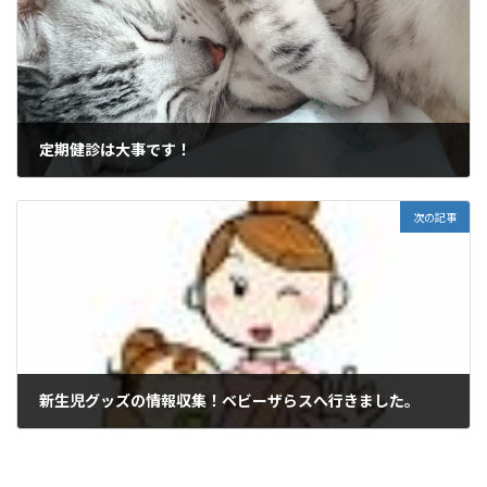
定期健診は大事です！
2016年7月4日
次の記事
新生児グッズの情報収集！ベビーザらスへ行きました。
2016年8月20日