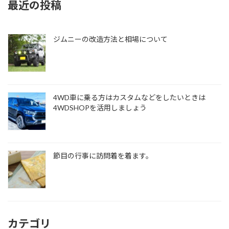
最近の投稿
ジムニーの改造方法と相場について
4WD車に乗る方はカスタムなどをしたいときは
4WDSHOPを活用しましょう
節目の行事に訪問着を着ます。
カテゴリ