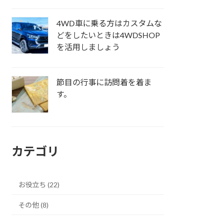
4WD車に乗る方はカスタムな
どをしたいときは4WDSHOP
を活用しましょう
節目の行事に訪問着を着ま
す。
カテゴリ
お役立ち (22)
その他 (8)