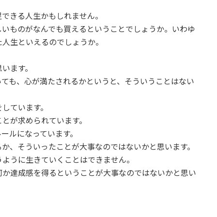
足できる人生かもしれません。
しいものがなんでも買えるということでしょうか。いわゆ
た人生といえるのでしょうか。
思います。
いても、心が満たされるかというと、そういうことはない
をしています。
ことが求められています。
ルールになっています。
るか、そういったことが大事なのではないかと思います。
うように生きていくことはできません。
何か達成感を得るということが大事なのではないかと思い