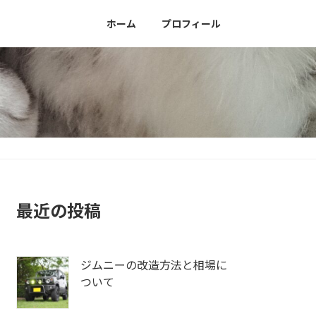
ホーム
プロフィール
最近の投稿
ジムニーの改造方法と相場に
ついて