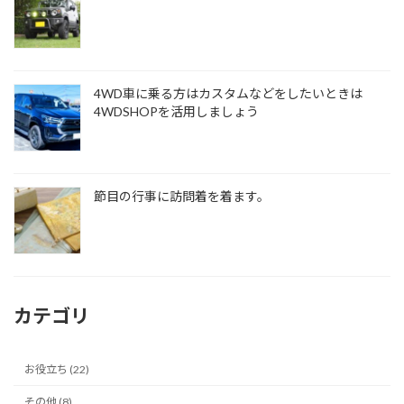
4WD車に乗る方はカスタムなどをしたいときは
4WDSHOPを活用しましょう
節目の行事に訪問着を着ます。
カテゴリ
お役立ち (22)
その他 (8)