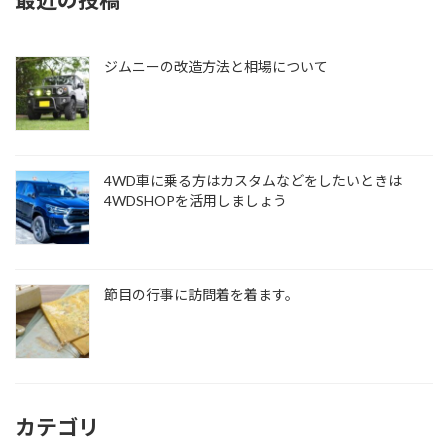
ジムニーの改造方法と相場について
4WD車に乗る方はカスタムなどをしたいときは
4WDSHOPを活用しましょう
節目の行事に訪問着を着ます。
カテゴリ