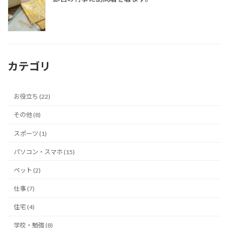
カテゴリ
お役立ち (22)
その他 (8)
スポーツ (1)
パソコン・スマホ (15)
ペット (2)
仕事 (7)
住宅 (4)
学校・勉強 (8)