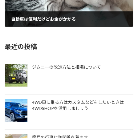
自動車は便利だけどお金がかかる
2015年6月1日
最近の投稿
ジムニーの改造方法と相場について
4WD車に乗る方はカスタムなどをしたいときは
4WDSHOPを活用しましょう
節目の行事に訪問着を着ます。