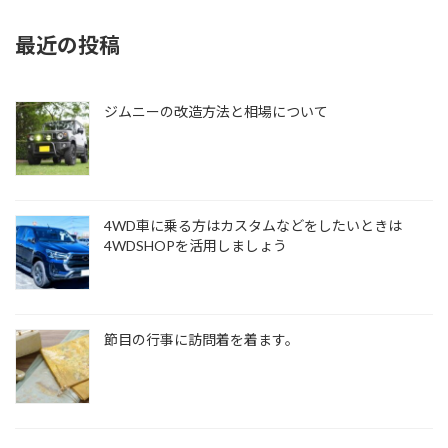
最近の投稿
ジムニーの改造方法と相場について
4WD車に乗る方はカスタムなどをしたいときは
4WDSHOPを活用しましょう
節目の行事に訪問着を着ます。