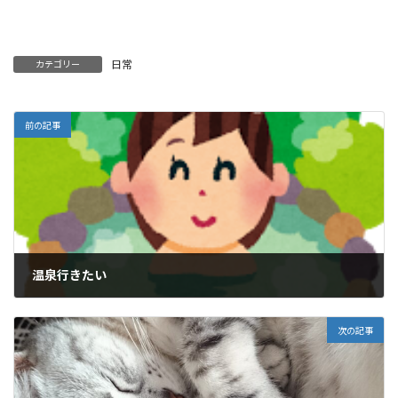
日常
カテゴリー
前の記事
温泉行きたい
2014年12月27日
次の記事