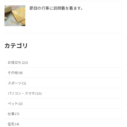
節目の行事に訪問着を着ます。
カテゴリ
お役立ち (22)
その他 (8)
スポーツ (1)
パソコン・スマホ (15)
ペット (2)
仕事 (7)
住宅 (4)