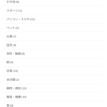
その他 (8)
スポーツ (1)
パソコン・スマホ (15)
ペット (2)
仕事 (7)
住宅 (4)
学校・勉強 (8)
旅 (4)
日常 (33)
未分類 (2)
病院・病気 (10)
美容・健康 (10)
車 (8)