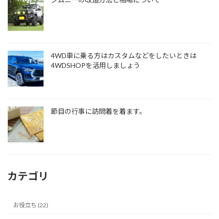
4WD車に乗る方はカスタムなどをしたいときは
4WDSHOPを活用しましょう
節目の行事に訪問着を着ます。
カテゴリ
お役立ち (22)