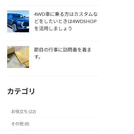
4WD車に乗る方はカスタムな
どをしたいときは4WDSHOP
を活用しましょう
節目の行事に訪問着を着ま
す。
カテゴリ
お役立ち (22)
その他 (8)