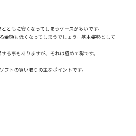
過とともに安くなってしまうケースが多いです。
売る金額も低くなってしまうでしょう。基本姿勢として
。
昇する事もありますが、それは極めて稀です。
、ソフトの買い取りの主なポイントです。