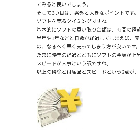
てみると良いでしょう。
そして3つ目は、案外と大きなポイントです。
ソフトを売るタイミングですね。
基本的にソフトの買い取り金額は、時間の経
半年や1年などと日数が経過してしまえば、
は、なるべく早く売ってしまう方が良いです
たまに時間の経過とともにソフトの金額が上
スピードが大事という訳ですね。
以上の掃除と付属品とスピードという3点が