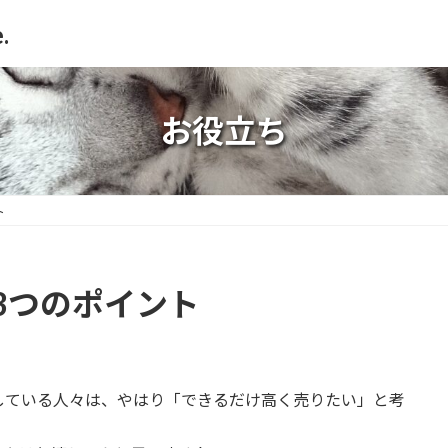
.
お役立ち
ト
3つのポイント
している人々は、やはり「できるだけ高く売りたい」と考