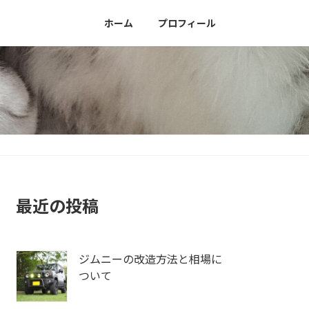
ホーム
プロフィール
最近の投稿
ジムニーの改造方法と相場に
ついて