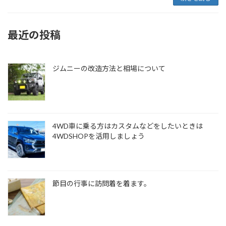
最近の投稿
ジムニーの改造方法と相場について
4WD車に乗る方はカスタムなどをしたいときは
4WDSHOPを活用しましょう
節目の行事に訪問着を着ます。