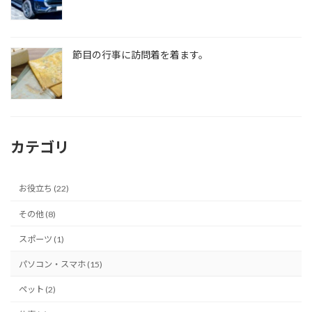
節目の行事に訪問着を着ます。
カテゴリ
お役立ち (22)
その他 (8)
スポーツ (1)
パソコン・スマホ (15)
ペット (2)